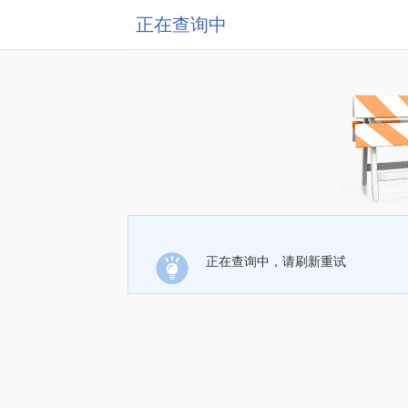
正在查询中
正在查询中，请刷新重试