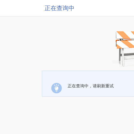
正在查询中
正在查询中，请刷新重试